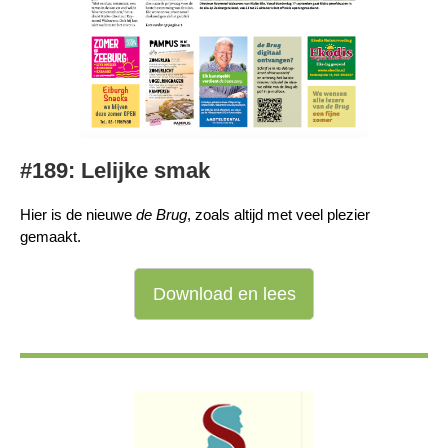
#189: Lelijke smak
Hier is de nieuwe
de Brug
, zoals altijd met veel plezier
gemaakt.
Download en lees