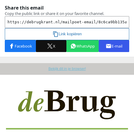
Bekijk dit in je browser!