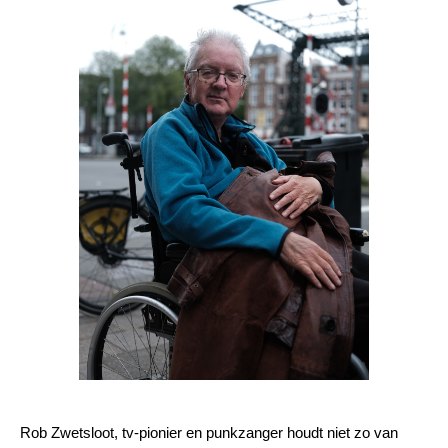
Rob Zwetsloot, tv-pionier en punkzanger houdt niet zo van