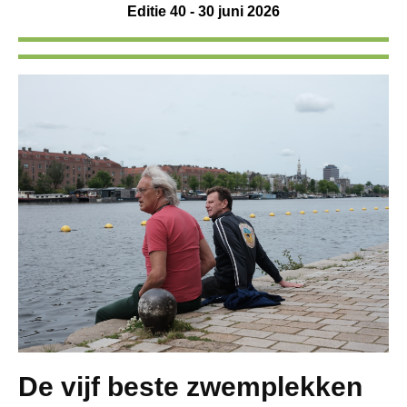
Editie 40 - 30 juni 2026
De vijf beste zwemplekken