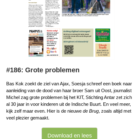
#186: Grote problemen
Bas Kok zoekt de ziel van Ajax, Soesja schreef een boek naar
aanleiding van de dood van haar broer Sam uit Oost, journalist
Michel zag grote problemen bij het KIT, Stichting Antar zet zich
al 30 jaar in voor kinderen uit de Indische Buurt. En veel meer,
kijk zelf maar even. Hier is de nieuwe
de Brug
, zoals altijd met
veel plezier gemaakt.
Download en lees