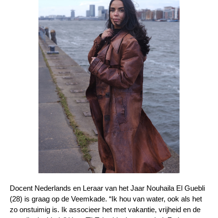
Docent Nederlands en Leraar van het Jaar Nouhaila El Guebli
(28) is graag op de Veemkade. “Ik hou van water, ook als het
zo onstuimig is. Ik associeer het met vakantie, vrijheid en de