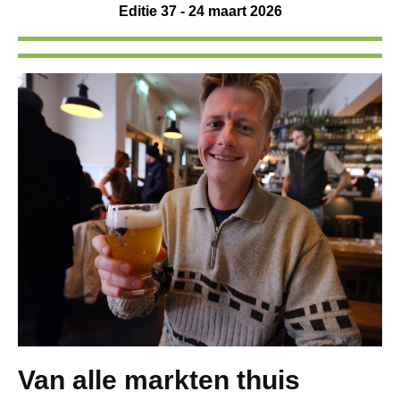
Editie 37 - 24 maart 2026
Van alle markten thuis