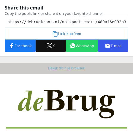
Bekijk dit in je browser!