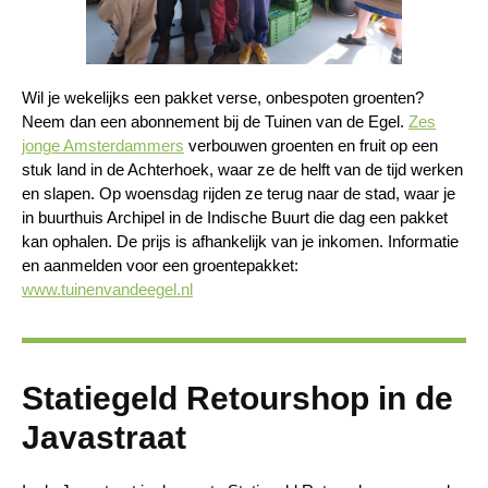
Wil je wekelijks een pakket verse, onbespoten groenten?
Neem dan een abonnement bij de Tuinen van de Egel.
Zes
jonge Amsterdammers
verbouwen groenten en fruit op een
stuk land in de Achterhoek, waar ze de helft van de tijd werken
en slapen. Op woensdag rijden ze terug naar de stad, waar je
in buurthuis Archipel in de Indische Buurt die dag een pakket
kan ophalen. De prijs is afhankelijk van je inkomen. Informatie
en aanmelden voor een groentepakket:
www.tuinenvandeegel.nl
Statiegeld Retourshop in de
Javastraat