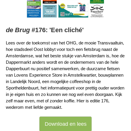
de Brug
#176: 'Een cliché'
Lees over de toekomst van het OHG, de mooie Transvaaltuin,
hoe stadsdeel Oost lobbyt voor toch een fietsbrug naast de
Amsterdamse, wat het beste stukje van Amsterdam is, hoe de
Dappermarkt anders wordt en de ondernemers van de hele
Dapperbuurt nu positief samenwerken, de duurzame fietsen
van Lovens Experience Store in Amstelkwartier, bouwplannen
in Landelijk Noord, een mogelijke coffeeshop in de
Sportheldenbuurt, het informatiepunt voor prettig ouder worden
in je eigen huis en zo kunnen we nog wel even doorgaan. Kijk
zelf maar even, met of zonder koffie. Hier is editie 176,
wederom met liefde gemaakt.
Download en lees