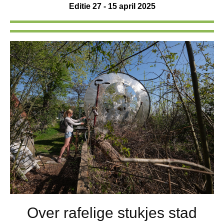
Editie 27 - 15 april 2025
Over rafelige stukjes stad