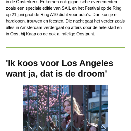
in de Oosterkerk. Er komen ook gigantische evenementen
zoals een speciale editie van SAIL en het Festival op de Ring:
op 21 juni gaat de Ring A10 dicht voor auto’s. Dan kun je er
hardlopen, trouwen en feesten. Die nacht gaat het verder zoals
alles in Amsterdam verdergaat op afters door de hele stad en
in Oost bij Kaap op de ook al rafelige Oostpunt.
'Ik koos voor Los Angeles
want ja, dat is de droom'