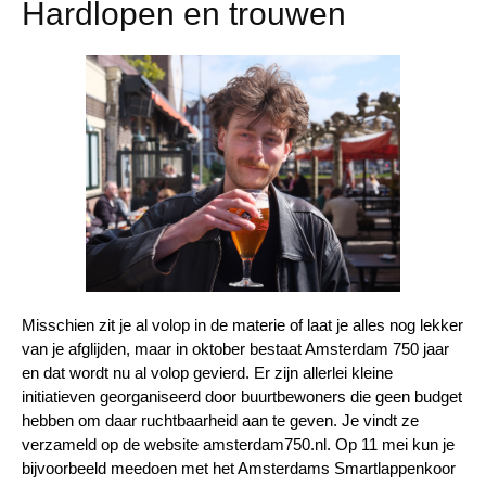
Hardlopen en trouwen
Misschien zit je al volop in de materie of laat je alles nog lekker
van je afglijden, maar in oktober bestaat Amsterdam 750 jaar
en dat wordt nu al volop gevierd. Er zijn allerlei kleine
initiatieven georganiseerd door buurtbewoners die geen budget
hebben om daar ruchtbaarheid aan te geven. Je vindt ze
verzameld op de website amsterdam750.nl.
Op 11 mei kun je
bijvoorbeeld meedoen met het
Amsterdams Smartlappenkoor