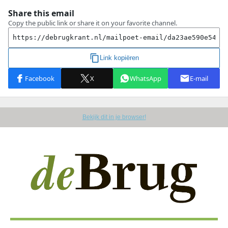
Bekijk dit in je browser!