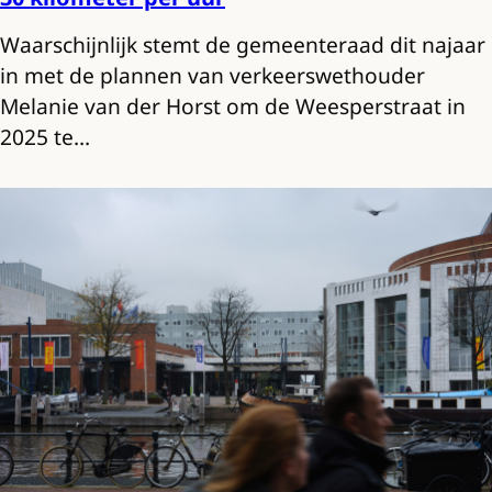
Waarschijnlijk stemt de gemeenteraad dit najaar
in met de plannen van verkeerswethouder
Melanie van der Horst om de Weesperstraat in
2025 te…