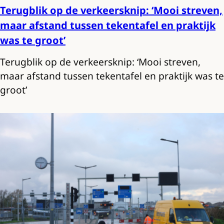
Terugblik op de verkeersknip: ‘Mooi streven,
maar afstand tussen tekentafel en praktijk
was te groot’
Terugblik op de verkeersknip: ‘Mooi streven,
maar afstand tussen tekentafel en praktijk was te
groot’