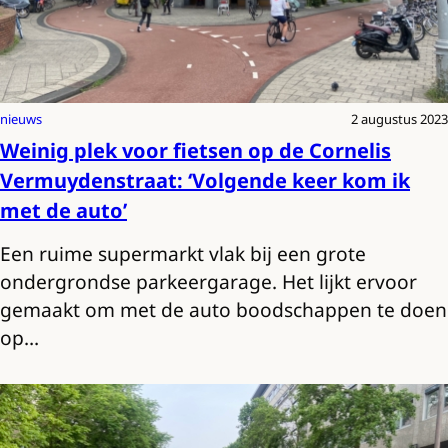
nieuws
2 augustus 2023
Weinig plek voor fietsen op de Cornelis
Vermuydenstraat: ‘Volgende keer kom ik
met de auto’
Een ruime supermarkt vlak bij een grote
ondergrondse parkeergarage. Het lijkt ervoor
gemaakt om met de auto boodschappen te doen
op…