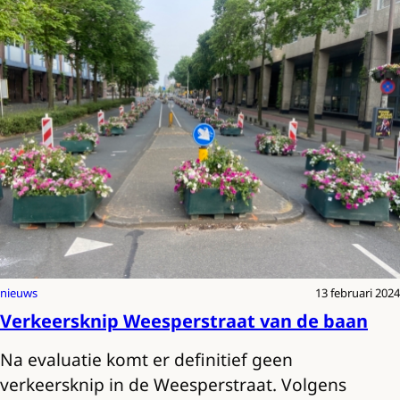
nieuws
13 februari 2024
Verkeersknip Weesperstraat van de baan
Na evaluatie komt er definitief geen
verkeersknip in de Weesperstraat. Volgens