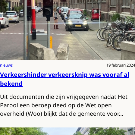
nieuws
19 februari 2024
Verkeershinder verkeersknip was vooraf al
bekend
Uit documenten die zijn vrijgegeven nadat Het
Parool een beroep deed op de Wet open
overheid (Woo) blijkt dat de gemeente voor…