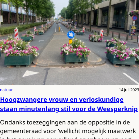
natuur
14 juli 2023
Hoogzwangere vrouw en verloskundige
staan minutenlang stil voor de Weesperknip
Ondanks toezeggingen aan de oppositie in de
gemeenteraad voor ‘wellicht mogelijk maatwerk