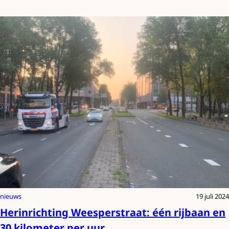
nieuws
19 juli 2024
Herinrichting Weesperstraat: één rijbaan en
30 kilometer per uur