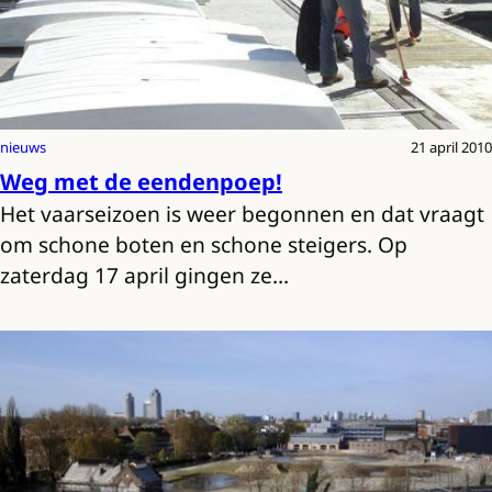
nieuws
21 april 2010
Weg met de eendenpoep!
Het vaarseizoen is weer begonnen en dat vraagt
om schone boten en schone steigers. Op
zaterdag 17 april gingen ze…