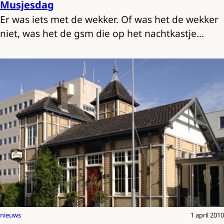
Musjesdag
Er was iets met de wekker. Of was het de wekker
niet, was het de gsm die op het nachtkastje…
nieuws
1 april 2010