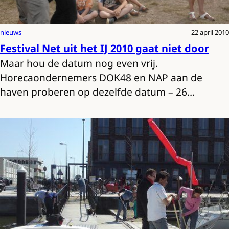
nieuws
22 april 2010
Festival Net uit het IJ 2010 gaat niet door
Maar hou de datum nog even vrij.
Horecaondernemers DOK48 en NAP aan de
haven proberen op dezelfde datum – 26…