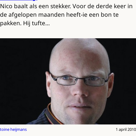
Nico baalt als een stekker. Voor de derde keer in
de afgelopen maanden heeft-ie een bon te
pakken. Hij tufte…
toine heijmans
1 april 2010