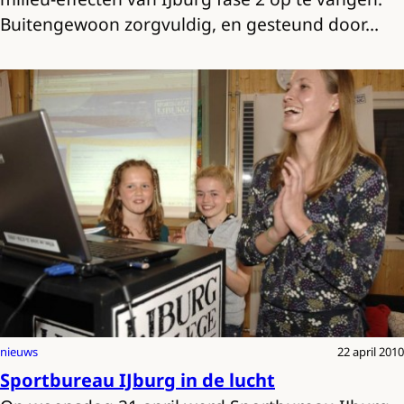
Buitengewoon zorgvuldig, en gesteund door…
nieuws
22 april 2010
Sportbureau IJburg in de lucht