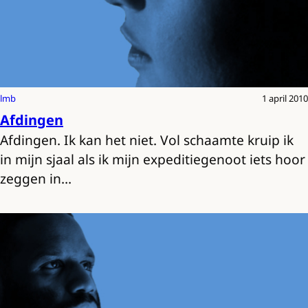
lmb
1 april 2010
Afdingen
Afdingen. Ik kan het niet. Vol schaamte kruip ik
in mijn sjaal als ik mijn expeditiegenoot iets hoor
zeggen in…