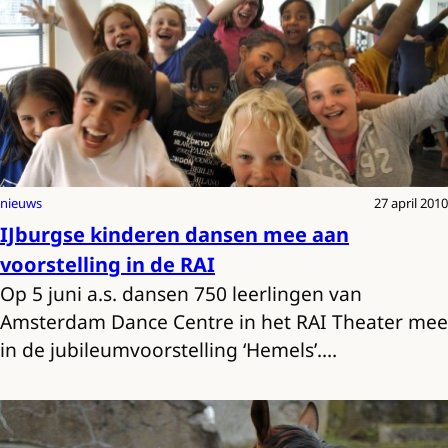
nieuws
27 april 2010
IJburgse kinderen dansen mee aan
voorstelling in de RAI
Op 5 juni a.s. dansen 750 leerlingen van
Amsterdam Dance Centre in het RAI Theater mee
in de jubileumvoorstelling ‘Hemels’.…