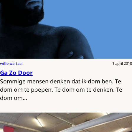
willie wartaal
1 april 2010
Ga Zo Door
Sommige mensen denken dat ik dom ben. Te
dom om te poepen. Te dom om te denken. Te
dom om…