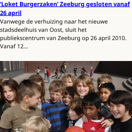
‘Loket Burgerzaken’ Zeeburg gesloten vanaf
26 april
Vanwege de verhuizing naar het nieuwe
stadsdeelhuis van Oost, sluit het
publiekscentrum van Zeeburg op 26 april 2010.
Vanaf 12…