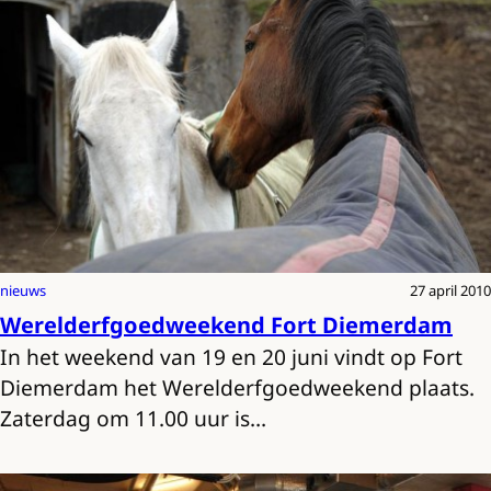
nieuws
27 april 2010
Werelderfgoedweekend Fort Diemerdam
In het weekend van 19 en 20 juni vindt op Fort
Diemerdam het Werelderfgoedweekend plaats.
Zaterdag om 11.00 uur is…