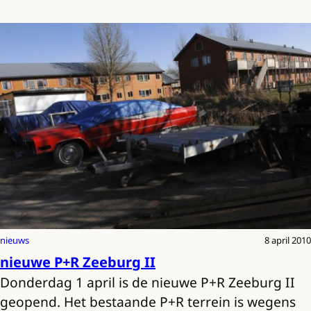
nieuws
8 april 2010
nieuwe P+R Zeeburg II
Donderdag 1 april is de nieuwe P+R Zeeburg II
geopend. Het bestaande P+R terrein is wegens