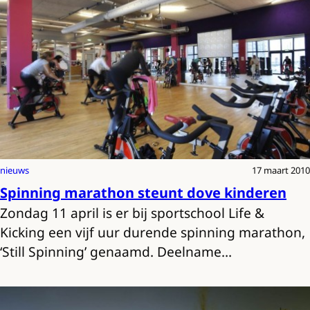
nieuws
17 maart 2010
Spinning marathon steunt dove kinderen
Zondag 11 april is er bij sportschool Life &
Kicking een vijf uur durende spinning marathon,
‘Still Spinning’ genaamd. Deelname…