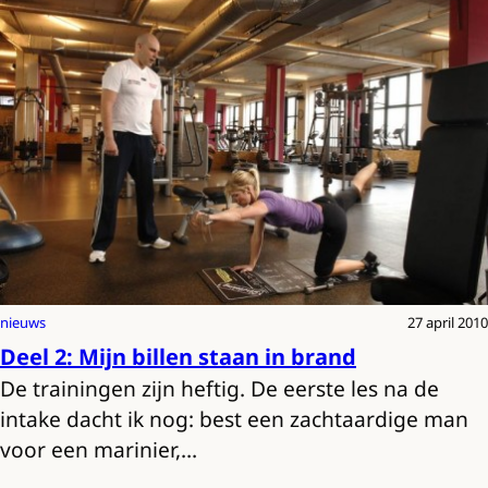
nieuws
27 april 2010
Deel 2: Mijn billen staan in brand
De trainingen zijn heftig. De eerste les na de
intake dacht ik nog: best een zachtaardige man
voor een marinier,…