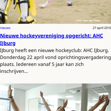
nieuws
27 april 2010
Nieuwe hockeyvereniging opgericht: AHC
IJburg
IJburg heeft een nieuwe hockeyclub: AHC IJburg.
Donderdag 22 april vond oprichtingsvergadering
plaats. Iedereen vanaf 5 jaar kan zich
inschrijven…