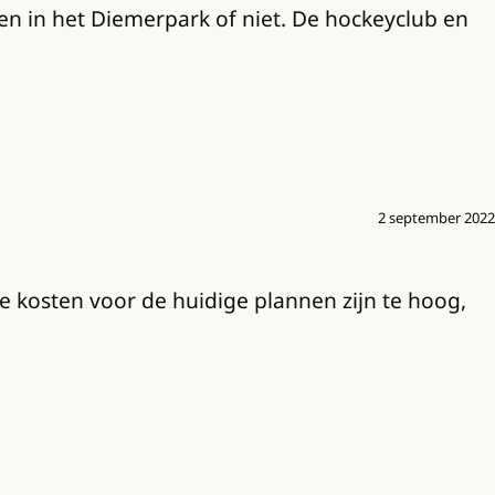
en in het Diemerpark of niet. De hockeyclub en
2 september 2022
te kosten voor de huidige plannen zijn te hoog,