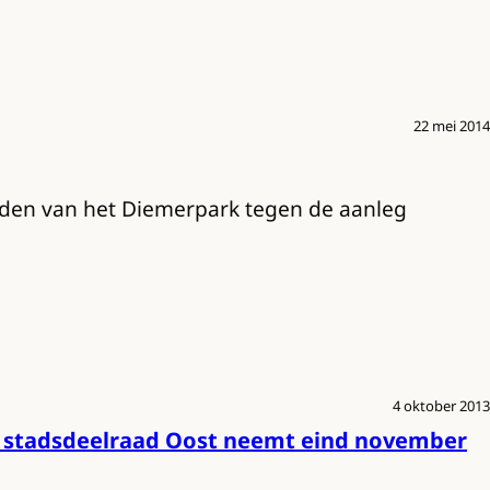
22 mei 2014
nden van het Diemerpark tegen de aanleg
4 oktober 2013
, stadsdeelraad Oost neemt eind november