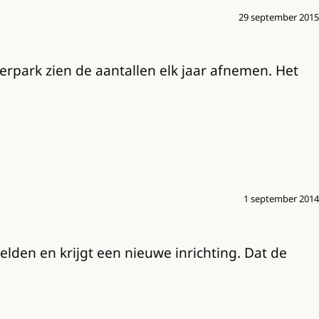
29 september 2015
erpark zien de aantallen elk jaar afnemen. Het
1 september 2014
lden en krijgt een nieuwe inrichting. Dat de