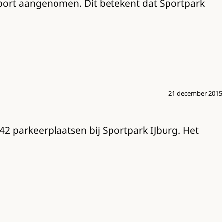
port aangenomen. Dit betekent dat Sportpark
21 december 2015
2 parkeerplaatsen bij Sportpark IJburg. Het