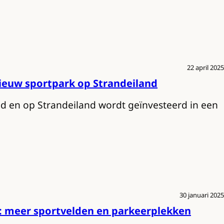
22 april 2025
ieuw sportpark op Strandeiland
d en op Strandeiland wordt geïnvesteerd in een
30 januari 2025
 meer sportvelden en parkeerplekken