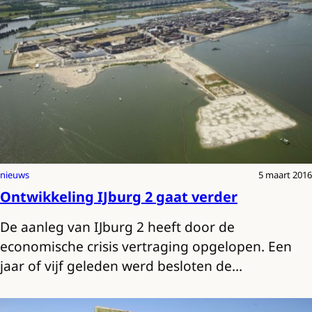
nieuws
5 maart 2016
Ontwikkeling IJburg 2 gaat verder
De aanleg van IJburg 2 heeft door de
economische crisis vertraging opgelopen. Een
jaar of vijf geleden werd besloten de…