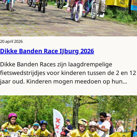
20 april 2026
Dikke Banden Race IJburg 2026
Dikke Banden Races zijn laagdrempelige
fietswedstrijdjes voor kinderen tussen de 2 en 12
jaar oud. Kinderen mogen meedoen op hun…