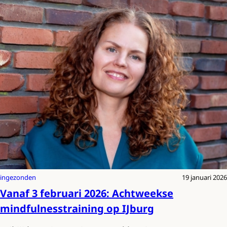
ingezonden
19 januari 2026
Vanaf 3 februari 2026: Achtweekse
mindfulnesstraining op IJburg