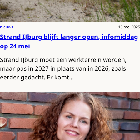
nieuws
15 mei 2025
Strand IJburg blijft langer open, infomiddag
op 24 mei
Strand IJburg moet een werkterrein worden,
maar pas in 2027 in plaats van in 2026, zoals
eerder gedacht. Er komt…