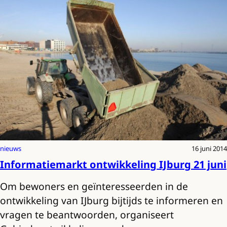
nieuws
16 juni 2014
Informatiemarkt ontwikkeling IJburg 21 juni
Om bewoners en geïnteresseerden in de
ontwikkeling van IJburg bijtijds te informeren en
vragen te beantwoorden, organiseert