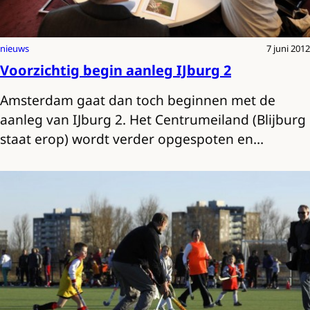
nieuws
7 juni 2012
Voorzichtig begin aanleg IJburg 2
Amsterdam gaat dan toch beginnen met de
aanleg van IJburg 2. Het Centrumeiland (Blijburg
staat erop) wordt verder opgespoten en…