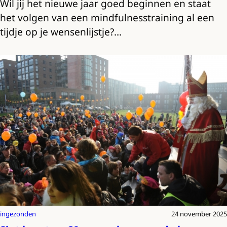
Wil jij het nieuwe jaar goed beginnen en staat
het volgen van een mindfulnesstraining al een
tijdje op je wensenlijstje?…
ingezonden
24 november 2025