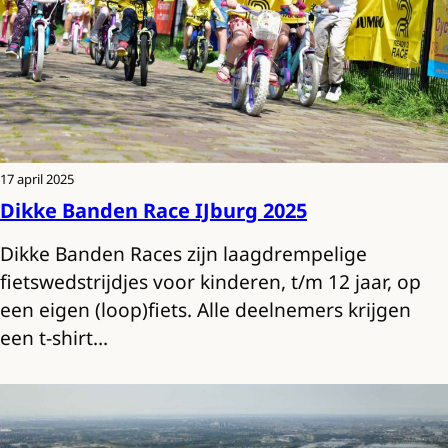
17 april 2025
Dikke Banden Race IJburg 2025
Dikke Banden Races zijn laagdrempelige
fietswedstrijdjes voor kinderen, t/m 12 jaar, op
een eigen (loop)fiets. Alle deelnemers krijgen
een t-shirt…