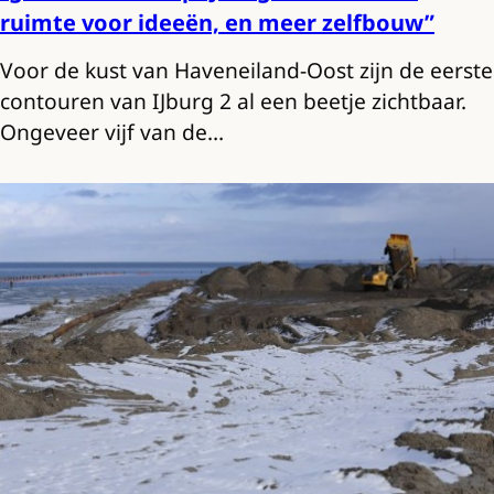
ruimte voor ideeën, en meer zelfbouw”
Voor de kust van Haveneiland-Oost zijn de eerste
contouren van IJburg 2 al een beetje zichtbaar.
Ongeveer vijf van de…