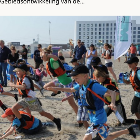
Gebiedsontwikkeling van de…