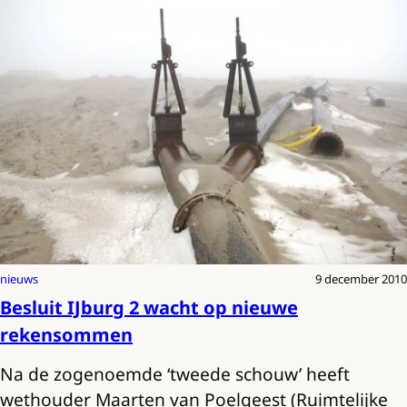
nieuws
9 december 2010
Besluit IJburg 2 wacht op nieuwe
rekensommen
Na de zogenoemde ‘tweede schouw’ heeft
wethouder Maarten van Poelgeest (Ruimtelijke