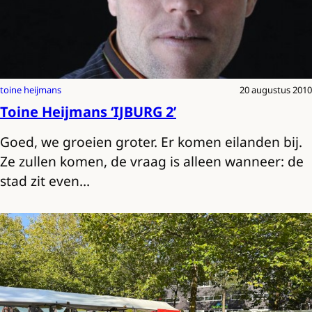
toine heijmans
20 augustus 2010
Toine Heijmans ‘IJBURG 2’
Goed, we groeien groter. Er komen eilanden bij.
Ze zullen komen, de vraag is alleen wanneer: de
stad zit even…